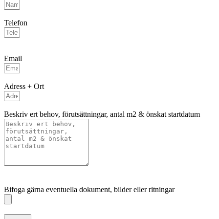
Telefon
Email
Adress + Ort
Beskriv ert behov, förutsättningar, antal m2 & önskat startdatum
Bifoga gärna eventuella dokument, bilder eller ritningar
Bifoga gärna eventuella dokument, bilder eller ritningar