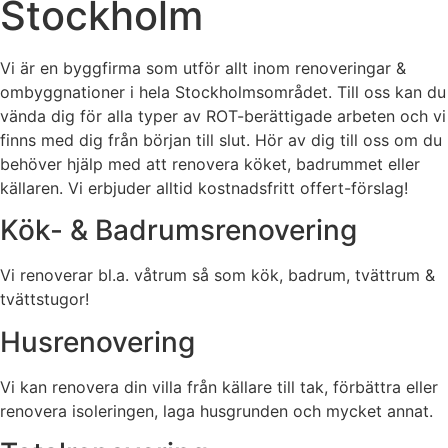
Stockholm
Vi är en byggfirma som utför allt inom renoveringar &
ombyggnationer i hela Stockholmsområdet. Till oss kan du
vända dig för alla typer av ROT-berättigade arbeten och vi
finns med dig från början till slut. Hör av dig till oss om du
behöver hjälp med att renovera köket, badrummet eller
källaren. Vi erbjuder alltid kostnadsfritt offert-förslag!
Kök- & Badrumsrenovering
Vi renoverar bl.a. våtrum så som kök, badrum, tvättrum &
tvättstugor!
Husrenovering
Vi kan renovera din villa från källare till tak, förbättra eller
renovera isoleringen, laga husgrunden och mycket annat.