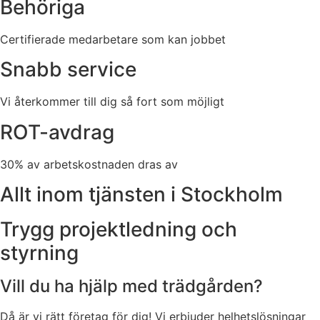
Behöriga
Certifierade medarbetare som kan jobbet
Snabb service
Vi återkommer till dig så fort som möjligt
ROT-avdrag
30% av arbetskostnaden dras av
Allt inom tjänsten i Stockholm
Trygg projektledning och
styrning
Vill du ha hjälp med trädgården?
Då är vi rätt företag för dig! Vi erbjuder helhetslösningar