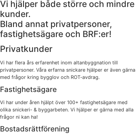
Vi hjälper både större och mindre
kunder.
Bland annat privatpersoner,
fastighetsägare och BRF:er!
Privatkunder
Vi har flera års erfarenhet inom altanbyggnation till
privatpersoner. Våra erfarna snickare hjälper er även gärna
med frågor kring bygglov och ROT-avdrag.
Fastighetsägare
Vi har under åren hjälpt över 100+ fastighetsägare med
olika snickeri- & byggarbeten. Vi hjälper er gärna med alla
frågor ni kan ha!
Bostadsrättförening