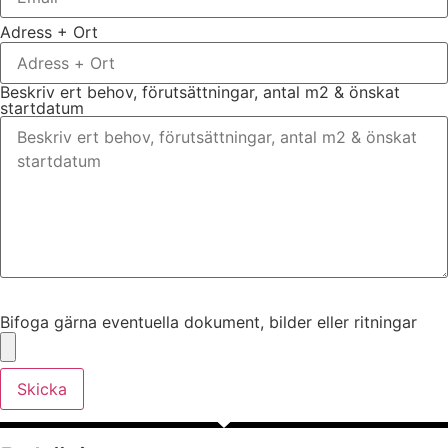
Adress + Ort
Beskriv ert behov, förutsättningar, antal m2 & önskat
startdatum
Bifoga gärna eventuella dokument, bilder eller ritningar
Bifoga gärna eventuella dokument, bilder eller ritningar
Skicka