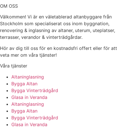
OM OSS
Välkommen! Vi är en väletablerad altanbyggare från
Stockholm som specialiserat oss inom byggnation,
renovering & inglasning av altaner, uterum, uteplatser,
terrasser, verandor & vinterträdgårdar.
Hör av dig till oss för en kostnadsfri offert eller för att
veta mer om våra tjänster!
Våra tjänster
Altaninglasning
Bygga Altan
Bygga Vinterträdgård
Glasa in Veranda
Altaninglasning
Bygga Altan
Bygga Vinterträdgård
Glasa in Veranda