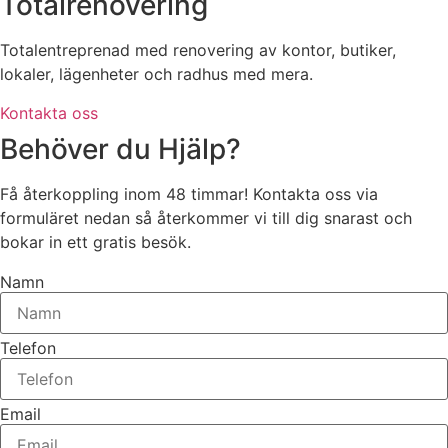
Totalrenovering
Totalentreprenad med renovering av kontor, butiker,
lokaler, lägenheter och radhus med mera.
Kontakta oss
Behöver du Hjälp?
Få återkoppling inom 48 timmar! Kontakta oss via
formuläret nedan så återkommer vi till dig snarast och
bokar in ett gratis besök.
Namn
Telefon
Email