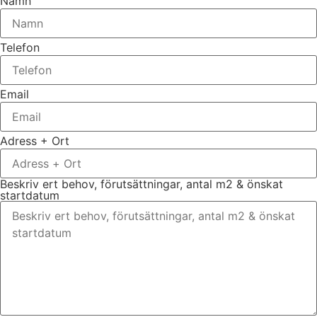
Namn
Telefon
Email
Adress + Ort
Beskriv ert behov, förutsättningar, antal m2 & önskat
startdatum