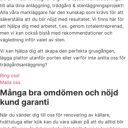
till alla dina anläggning, trädgård & stenläggningsprojekt!
Alla våra markläggare har den kunskap som krävs för att
säkerställa att du blir nöjd med resultatet. Vi finns här för
att hjälpa dig med arbetet, t.ex. genom totalentreprenad,
men vi kan också bistå med rekommendationer och
vägledning inför valet av sten.
Vi kan hjälpa dig att skapa den perfekta grusgången,
lägga plattor utanför porten eller varför inte anlita oss för
trädgårdsanläggning?
Ring oss!
Maila oss
Många bra omdömen och nöjd
kund garanti
När du vänder dig till oss för renovering av källare,
tvättstuga eller kök kan du vara säker på att du alltid blir