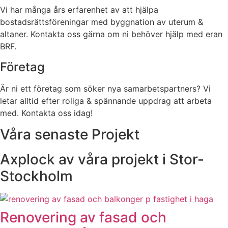
Vi har många års erfarenhet av att hjälpa
bostadsrättsföreningar med byggnation av uterum &
altaner. Kontakta oss gärna om ni behöver hjälp med eran
BRF.
Företag
Är ni ett företag som söker nya samarbetspartners? Vi
letar alltid efter roliga & spännande uppdrag att arbeta
med. Kontakta oss idag!
Våra senaste Projekt
Axplock av våra projekt i Stor-
Stockholm
Renovering av fasad och