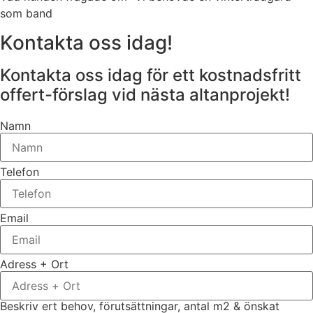
som band
Kontakta oss idag!
Kontakta oss idag för ett kostnadsfritt
offert-förslag vid nästa altanprojekt!
Namn
Telefon
Email
Adress + Ort
Beskriv ert behov, förutsättningar, antal m2 & önskat