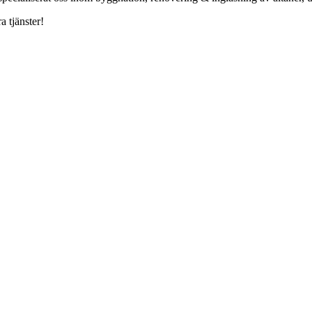
a tjänster!