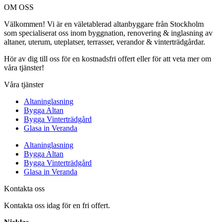
OM OSS
Välkommen! Vi är en väletablerad altanbyggare från Stockholm
som specialiserat oss inom byggnation, renovering & inglasning av
altaner, uterum, uteplatser, terrasser, verandor & vinterträdgårdar.
Hör av dig till oss för en kostnadsfri offert eller för att veta mer om
våra tjänster!
Våra tjänster
Altaninglasning
Bygga Altan
Bygga Vinterträdgård
Glasa in Veranda
Altaninglasning
Bygga Altan
Bygga Vinterträdgård
Glasa in Veranda
Kontakta oss
Kontakta oss idag för en fri offert.