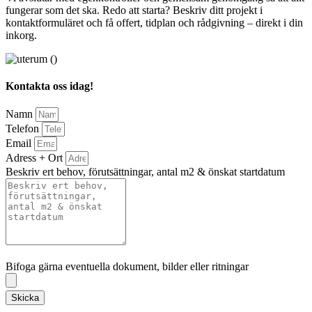
fungerar som det ska. Redo att starta? Beskriv ditt projekt i
kontaktformuläret och få offert, tidplan och rådgivning – direkt i din
inkorg.
Kontakta oss idag!
Namn
Telefon
Email
Adress + Ort
Beskriv ert behov, förutsättningar, antal m2 & önskat startdatum
Bifoga gärna eventuella dokument, bilder eller ritningar
Bifoga gärna eventuella dokument, bilder eller ritningar
Skicka