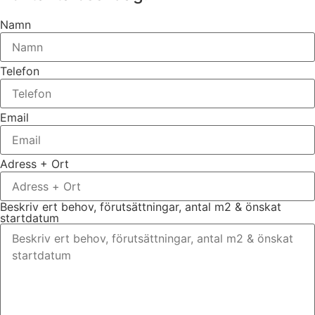
Namn
Telefon
Email
Adress + Ort
Beskriv ert behov, förutsättningar, antal m2 & önskat
startdatum