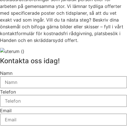
arbeten på gemensamma ytor. Vi lämnar tydliga offerter
med specificerade poster och tidsplaner, så att du vet
exakt vad som ingår. Vill du ta nästa steg? Beskriv dina
önskemål och bifoga gärna bilder eller skisser – fyll i vårt
kontaktformulär för kostnadsfri rådgivning, platsbesök i
Handen och en skräddarsydd offert.
Kontakta oss idag!
Namn
Telefon
Email