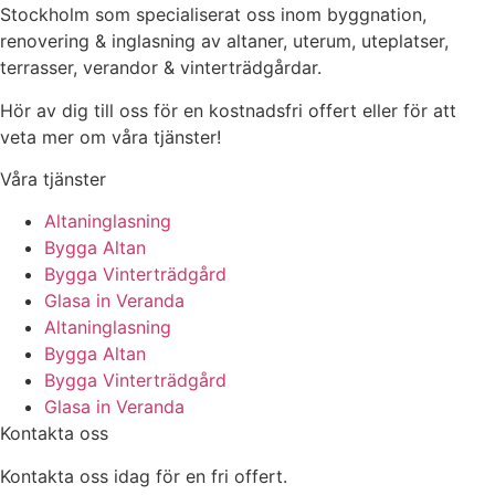
Stockholm som specialiserat oss inom byggnation,
renovering & inglasning av altaner, uterum, uteplatser,
terrasser, verandor & vinterträdgårdar.
Hör av dig till oss för en kostnadsfri offert eller för att
veta mer om våra tjänster!
Våra tjänster
Altaninglasning
Bygga Altan
Bygga Vinterträdgård
Glasa in Veranda
Altaninglasning
Bygga Altan
Bygga Vinterträdgård
Glasa in Veranda
Kontakta oss
Kontakta oss idag för en fri offert.