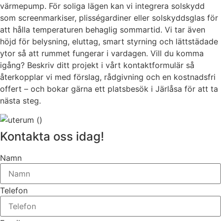
värmepump. För soliga lägen kan vi integrera solskydd
som screenmarkiser, plisségardiner eller solskyddsglas för
att hålla temperaturen behaglig sommartid. Vi tar även
höjd för belysning, eluttag, smart styrning och lättstädade
ytor så att rummet fungerar i vardagen. Vill du komma
igång? Beskriv ditt projekt i vårt kontaktformulär så
återkopplar vi med förslag, rådgivning och en kostnadsfri
offert – och bokar gärna ett platsbesök i Järlåsa för att ta
nästa steg.
Kontakta oss idag!
Namn
Telefon