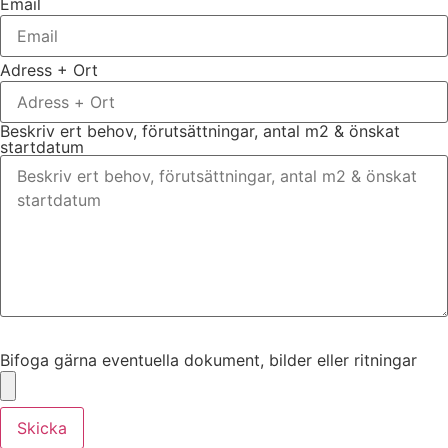
Email
Adress + Ort
Beskriv ert behov, förutsättningar, antal m2 & önskat
startdatum
Bifoga gärna eventuella dokument, bilder eller ritningar
Bifoga gärna eventuella dokument, bilder eller ritningar
Skicka