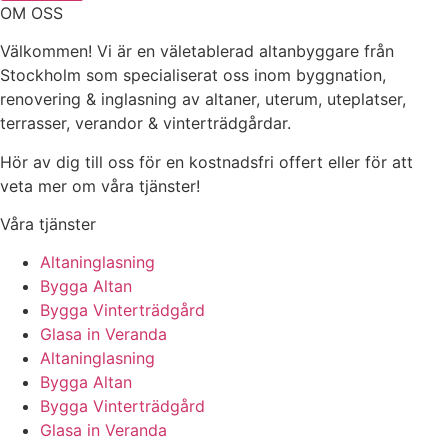
OM OSS
Välkommen! Vi är en väletablerad altanbyggare från
Stockholm som specialiserat oss inom byggnation,
renovering & inglasning av altaner, uterum, uteplatser,
terrasser, verandor & vinterträdgårdar.
Hör av dig till oss för en kostnadsfri offert eller för att
veta mer om våra tjänster!
Våra tjänster
Altaninglasning
Bygga Altan
Bygga Vinterträdgård
Glasa in Veranda
Altaninglasning
Bygga Altan
Bygga Vinterträdgård
Glasa in Veranda