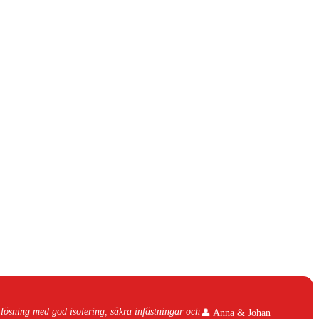
 lösning med god isolering, säkra infästningar och
👤 Anna & Johan