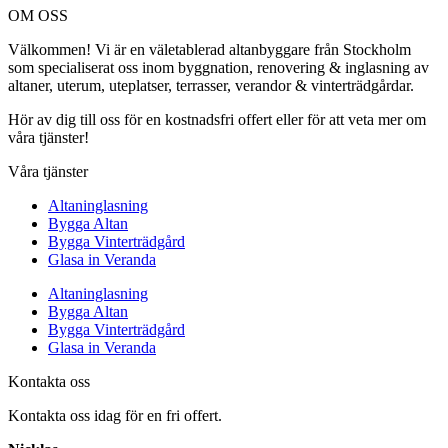
OM OSS
Välkommen! Vi är en väletablerad altanbyggare från Stockholm
som specialiserat oss inom byggnation, renovering & inglasning av
altaner, uterum, uteplatser, terrasser, verandor & vinterträdgårdar.
Hör av dig till oss för en kostnadsfri offert eller för att veta mer om
våra tjänster!
Våra tjänster
Altaninglasning
Bygga Altan
Bygga Vinterträdgård
Glasa in Veranda
Altaninglasning
Bygga Altan
Bygga Vinterträdgård
Glasa in Veranda
Kontakta oss
Kontakta oss idag för en fri offert.