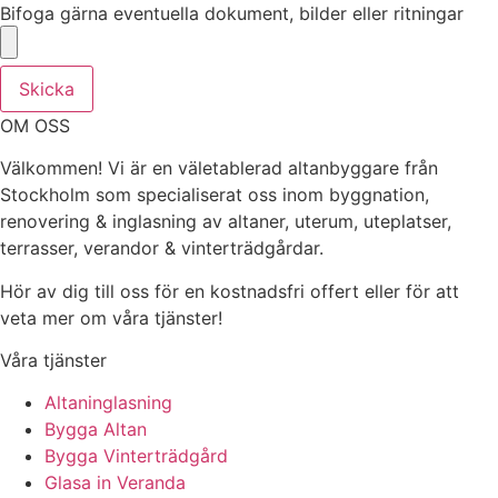
Bifoga gärna eventuella dokument, bilder eller ritningar
Skicka
OM OSS
Välkommen! Vi är en väletablerad altanbyggare från
Stockholm som specialiserat oss inom byggnation,
renovering & inglasning av altaner, uterum, uteplatser,
terrasser, verandor & vinterträdgårdar.
Hör av dig till oss för en kostnadsfri offert eller för att
veta mer om våra tjänster!
Våra tjänster
Altaninglasning
Bygga Altan
Bygga Vinterträdgård
Glasa in Veranda