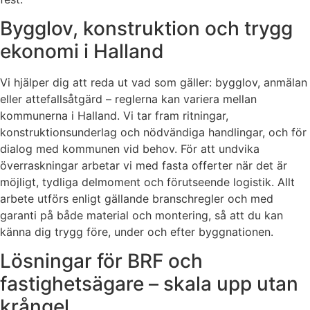
Bygglov, konstruktion och trygg
ekonomi i Halland
Vi hjälper dig att reda ut vad som gäller: bygglov, anmälan
eller attefallsåtgärd – reglerna kan variera mellan
kommunerna i Halland. Vi tar fram ritningar,
konstruktionsunderlag och nödvändiga handlingar, och för
dialog med kommunen vid behov. För att undvika
överraskningar arbetar vi med fasta offerter när det är
möjligt, tydliga delmoment och förutseende logistik. Allt
arbete utförs enligt gällande branschregler och med
garanti på både material och montering, så att du kan
känna dig trygg före, under och efter byggnationen.
Lösningar för BRF och
fastighetsägare – skala upp utan
krångel