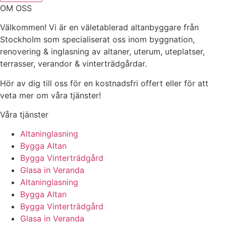
OM OSS
Välkommen! Vi är en väletablerad altanbyggare från
Stockholm som specialiserat oss inom byggnation,
renovering & inglasning av altaner, uterum, uteplatser,
terrasser, verandor & vinterträdgårdar.
Hör av dig till oss för en kostnadsfri offert eller för att
veta mer om våra tjänster!
Våra tjänster
Altaninglasning
Bygga Altan
Bygga Vinterträdgård
Glasa in Veranda
Altaninglasning
Bygga Altan
Bygga Vinterträdgård
Glasa in Veranda