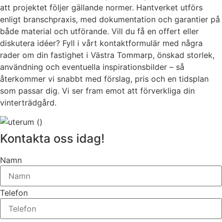
att projektet följer gällande normer. Hantverket utförs
enligt branschpraxis, med dokumentation och garantier på
både material och utförande. Vill du få en offert eller
diskutera idéer? Fyll i vårt kontaktformulär med några
rader om din fastighet i Västra Tommarp, önskad storlek,
användning och eventuella inspirationsbilder – så
återkommer vi snabbt med förslag, pris och en tidsplan
som passar dig. Vi ser fram emot att förverkliga din
vinterträdgård.
Kontakta oss idag!
Namn
Telefon