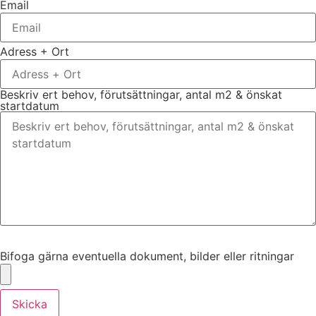
Email
Adress + Ort
Beskriv ert behov, förutsättningar, antal m2 & önskat
startdatum
Bifoga gärna eventuella dokument, bilder eller ritningar
Bifoga gärna eventuella dokument, bilder eller ritningar
Skicka