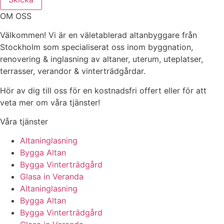
OM OSS
Välkommen! Vi är en väletablerad altanbyggare från
Stockholm som specialiserat oss inom byggnation,
renovering & inglasning av altaner, uterum, uteplatser,
terrasser, verandor & vinterträdgårdar.
Hör av dig till oss för en kostnadsfri offert eller för att
veta mer om våra tjänster!
Våra tjänster
Altaninglasning
Bygga Altan
Bygga Vinterträdgård
Glasa in Veranda
Altaninglasning
Bygga Altan
Bygga Vinterträdgård