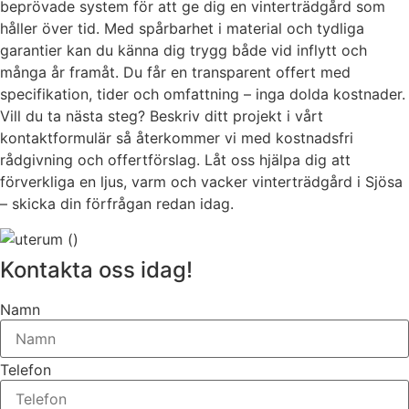
beprövade system för att ge dig en vinterträdgård som
håller över tid. Med spårbarhet i material och tydliga
garantier kan du känna dig trygg både vid inflytt och
många år framåt. Du får en transparent offert med
specifikation, tider och omfattning – inga dolda kostnader.
Vill du ta nästa steg? Beskriv ditt projekt i vårt
kontaktformulär så återkommer vi med kostnadsfri
rådgivning och offertförslag. Låt oss hjälpa dig att
förverkliga en ljus, varm och vacker vinterträdgård i Sjösa
– skicka din förfrågan redan idag.
Kontakta oss idag!
Namn
Telefon